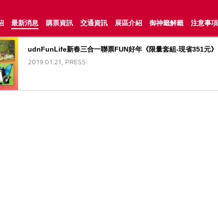
紹
最新消息
購票資訊
交通資訊
展區介紹
御神籤解籤
注意事項
udnFunLife新春三合一聯票FUN好年《限量套組-現省351元
2019.01.21, PRESS