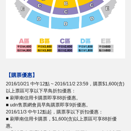
【購票優惠】
2016/10/21 中午12點 ~ 2016/11/2 23:59，購票$1,600(含)
以上票區可享以下早鳥折扣優惠：
■ 刷華南信用卡購票即享88折優惠。
■ udn售票網會員早鳥購票即享9折優惠。
2016/11/3 中午12點起，購票享以下折扣優惠：
■ 刷華南信用卡購票，$1,600(含)以上票區可享88折優
惠。