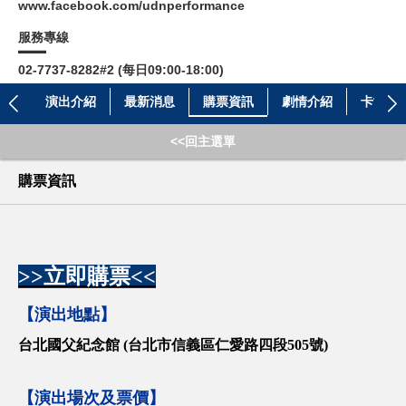
www.facebook.com/udnperformance
服務專線
02-7737-8282#2 (每日09:00-18:00)
演出介紹
最新消息
購票資訊
劇情介紹
卡司介
<<回主選單
購票資訊
>>立即購票<<
【演出地點】
台北國父紀念館 (台北市信義區仁愛路四段505號)
【演出場次及票價】