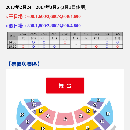
2017年2月24 – 2017年3月5
(3
月1
日休演)
○平日場：600/1,600/2,600/3,600/4,600
○
假日場：800/1,800/2,800/3,800/4,800
【票價與票區】