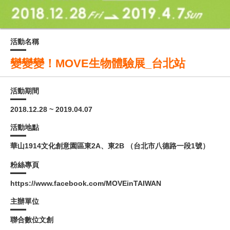
活動名稱
變變變！MOVE生物體驗展_台北站
活動期間
2018.12.28 ~ 2019.04.07
活動地點
華山1914文化創意園區東2A、東2B （台北市八德路一段1號）
粉絲專頁
https://www.facebook.com/MOVEinTAIWAN
主辦單位
聯合數位文創