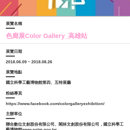
展覽名稱
色廊展Color Gallery_高雄站
展覽日期
2018.06.09 ~ 2018.08.26
展覽地點
國立科學工藝博物館第四、五特展廳
粉絲專頁
https://www.facebook.com/colorgalleryexhibition/
主辦單位
聯合數位文創股份有限公司、閣林文創股份有限公司，國立科學工
藝博物館www.nstm.gov.tw