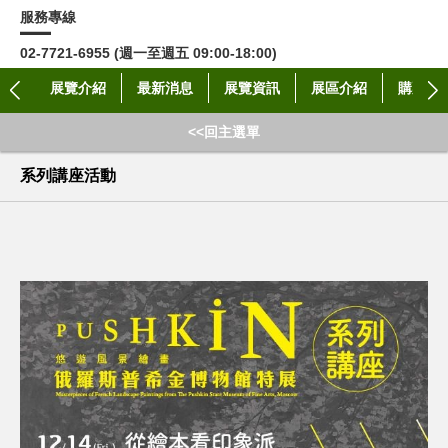
服務專線
02-7721-6955 (週一至週五 09:00-18:00)
展覽介紹
最新消息
展覽資訊
展區介紹
購票資
<<回主選單
系列講座活動