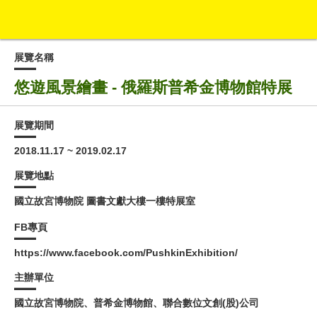
展覽名稱
悠遊風景繪畫 - 俄羅斯普希金博物館特展
展覽期間
2018.11.17 ~ 2019.02.17
展覽地點
國立故宮博物院 圖書文獻大樓一樓特展室
FB專頁
https://www.facebook.com/PushkinExhibition/
主辦單位
國立故宮博物院、普希金博物館、聯合數位文創(股)公司