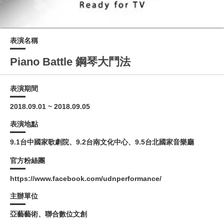
表演名稱
Piano Battle 鋼琴大鬥法
表演期間
2018.09.01 ~ 2018.09.05
表演地點
9.1台中國家歌劇院、9.2台南文化中心、9.5台北國家音樂廳
官方粉絲團
https://www.facebook.com/udnperformance/
主辦單位
亞藝藝術、聯合數位文創