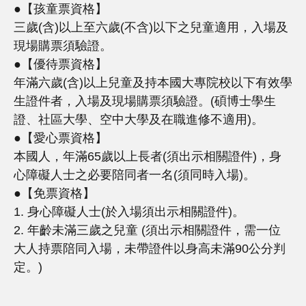
●【孩童票資格】
三歲(含)以上至六歲(不含)以下之兒童適用，入場及
現場購票須驗證。
●【優待票資格】
年滿六歲(含)以上兒童及持本國大專院校以下有效學
生證件者，入場及現場購票須驗證。(碩博士學生
證、社區大學、空中大學及在職進修不適用)。
●【愛心票資格】
本國人，年滿65歲以上長者(須出示相關證件)，身
心障礙人士之必要陪同者一名(須同時入場)。
●【免票資格】
1. 身心障礙人士(於入場須出示相關證件)。
2. 年齡未滿三歲之兒童 (須出示相關證件，需一位
大人持票陪同入場，未帶證件以身高未滿90公分判
定。)