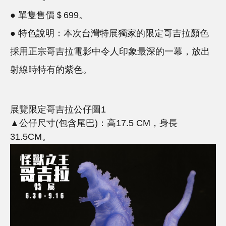
●
單隻售價＄699。
●
特色說明：本次台灣特展獨家的限定哥吉拉顏色
採用正宗哥吉拉電影中令人印象最深的一幕，放出
射線時特有的紫色。
展覽限定哥吉拉公仔圖1
▲公仔尺寸(包含尾巴)：高17.5 CM，身長
31.5CM。