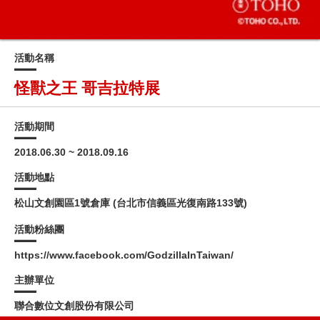
活動名稱
怪獸之王 哥吉拉特展
活動期間
2018.06.30 ~ 2018.09.16
活動地點
松山文創園區1號倉庫 (台北市信義區光復南路133號)
活動粉絲團
https://www.facebook.com/GodzillaInTaiwan/
主辦單位
聯合數位文創股份有限公司