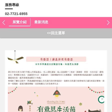
服務專線
02-7721-6955
展覽介紹
最新消息
<<回主選單