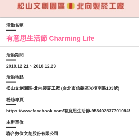
活動名稱
有意思生活節 Charming Life
活動期間
2018.12.21 ~ 2018.12.23
活動地點
松山文創園區-北向製菸工廠 (台北市信義區光復南路133號)
粉絲專頁
https://www.facebook.com/有意思生活節-958402537701094/
主辦單位
聯合數位文創股份有限公司