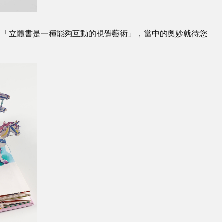
：「立體書是一種能夠互動的視覺藝術」，當中的奧妙就待您