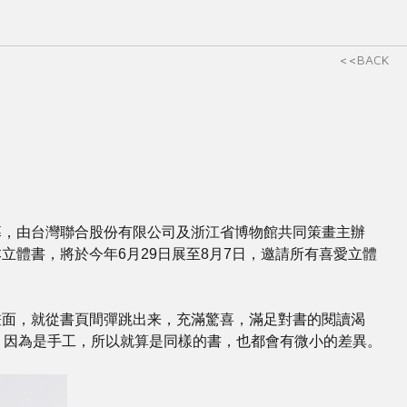
<<BACK
幕，由台灣聯合股份有限公司及浙江省博物館共同策畫主辦
體書，將於今年6月29日展至8月7日，邀請所有喜愛立體
畫面，就從書頁間彈跳出来，充滿驚喜，滿足對書的閱讀渴
，因為是手工，所以就算是同樣的書，也都會有微小的差異。