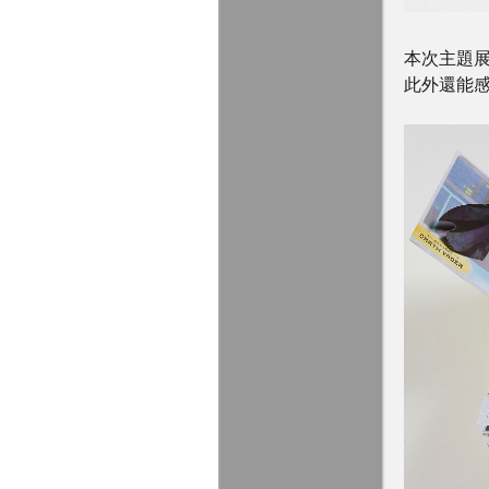
本次主題
此外還能